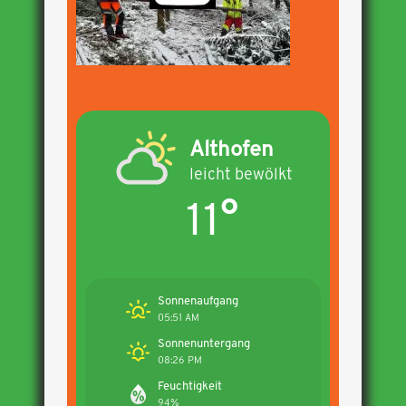
Althofen
leicht bewölkt
11°
Sonnenaufgang
05:51 AM
Sonnenuntergang
08:26 PM
Feuchtigkeit
94%