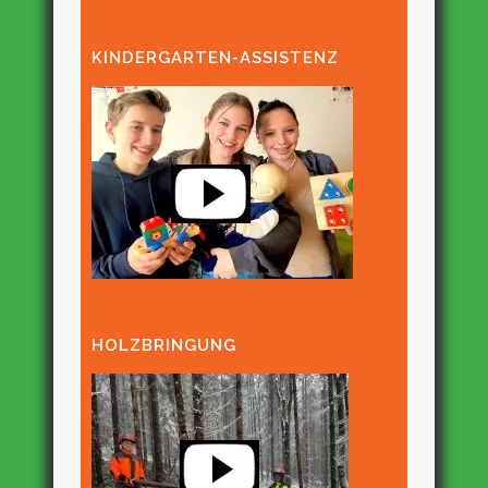
KINDERGARTEN-ASSISTENZ
HOLZBRINGUNG