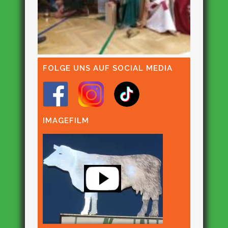
FOLGE UNS AUF SOCIAL MEDIA
IMAGEFILM