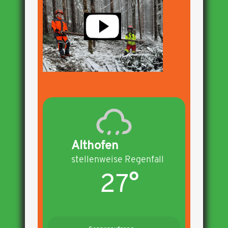
Althofen
stellenweise Regenfall
27°