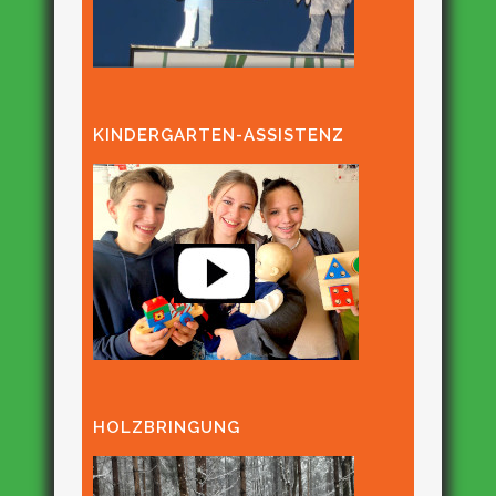
KINDERGARTEN-ASSISTENZ
HOLZBRINGUNG