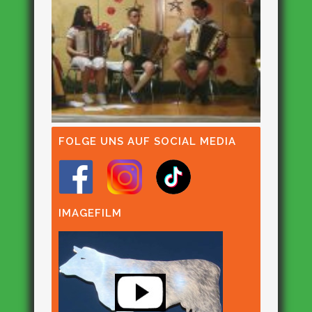
FOLGE UNS AUF SOCIAL MEDIA
IMAGEFILM