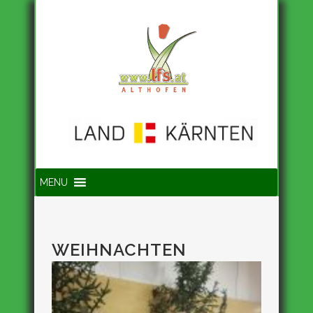
Suche
MENU
WEIHNACHTEN