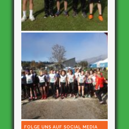
FOLGE UNS AUF SOCIAL MEDIA