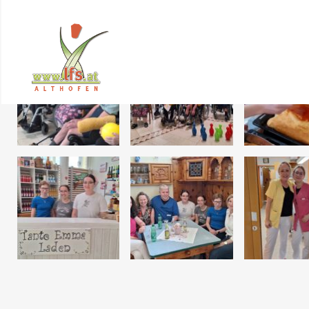
SOZIALPRAKTIKUM 24