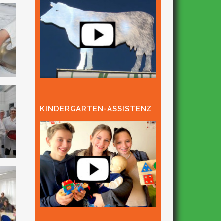
KINDERGARTEN-ASSISTENZ