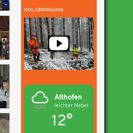
HOLZBRINGUNG
Althofen
leichter Nebel
12°