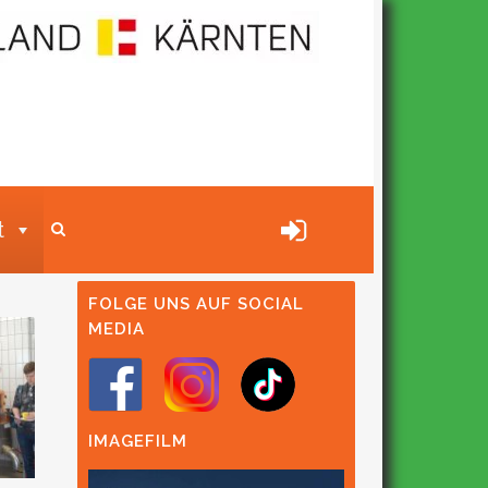
t
FOLGE UNS AUF SOCIAL
MEDIA
IMAGEFILM