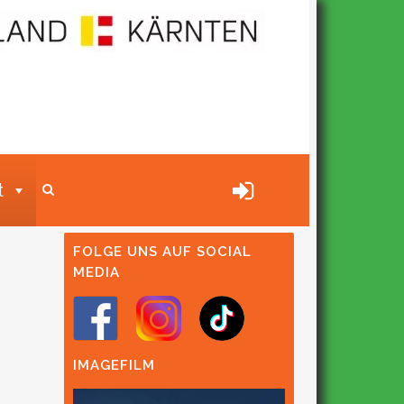
t
FOLGE UNS AUF SOCIAL
MEDIA
IMAGEFILM