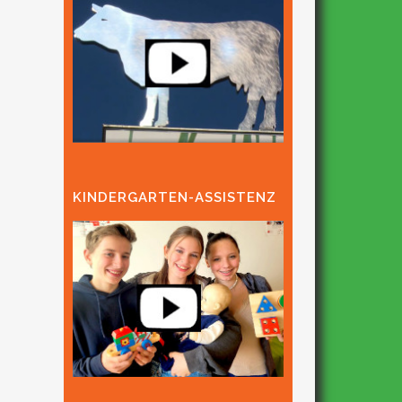
KINDERGARTEN-ASSISTENZ