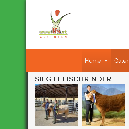
Home
Galer
SIEG FLEISCHRINDER