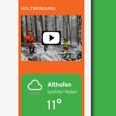
HOLZBRINGUNG
Althofen
leichter Nebel
11°