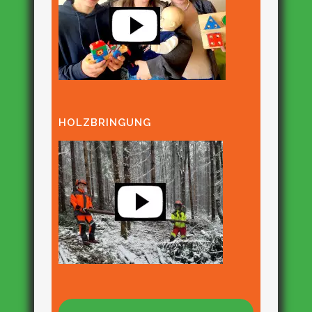
HOLZBRINGUNG