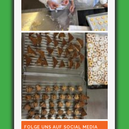
FOLGE UNS AUF SOCIAL MEDIA