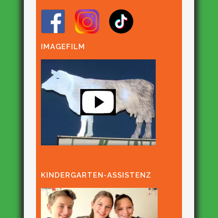
IMAGEFILM
KINDERGARTEN-ASSISTENZ