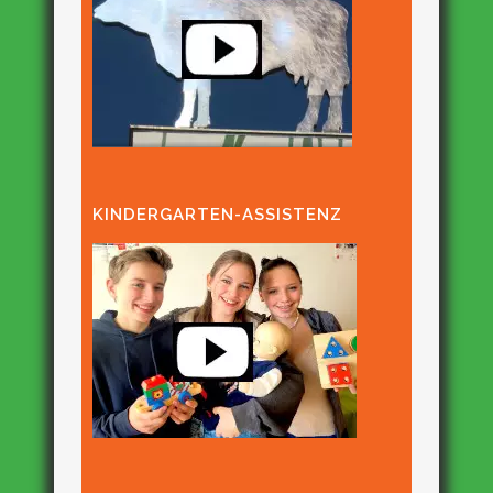
KINDERGARTEN-ASSISTENZ