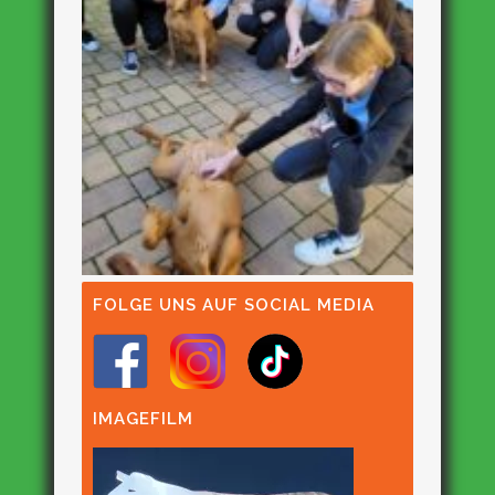
FOLGE UNS AUF SOCIAL MEDIA
IMAGEFILM