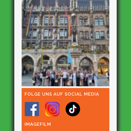
FOLGE UNS AUF SOCIAL MEDIA
IMAGEFILM