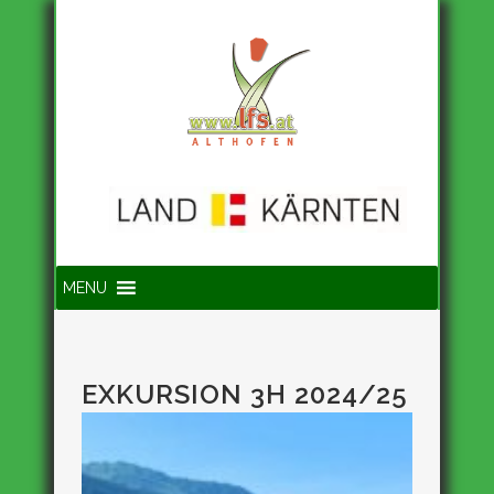
Suche
MENU
EXKURSION 3H 2024/25