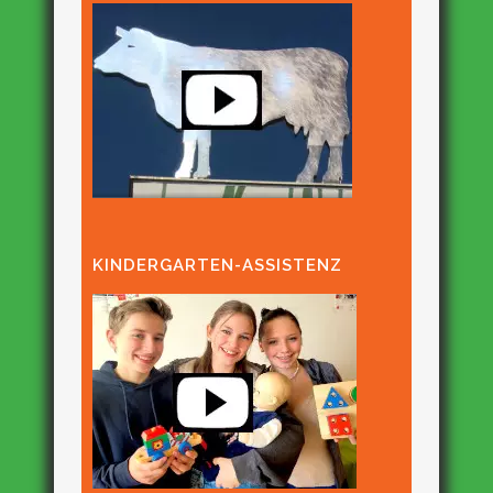
KINDERGARTEN-ASSISTENZ