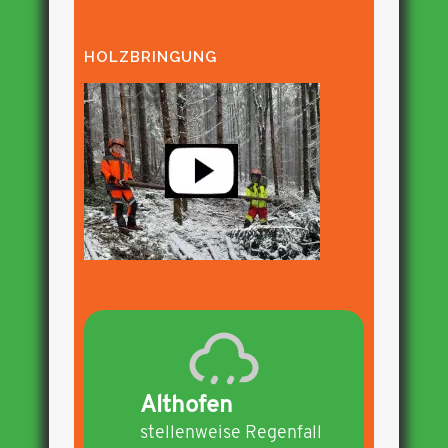
HOLZBRINGUNG
Althofen
stellenweise Regenfall