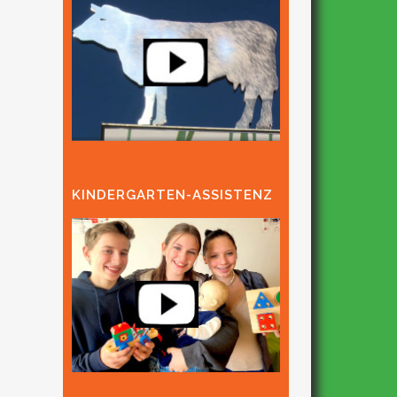
KINDERGARTEN-ASSISTENZ