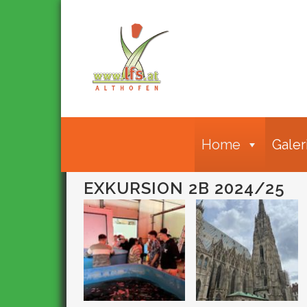
Home
Galer
EXKURSION 2B 2024/25