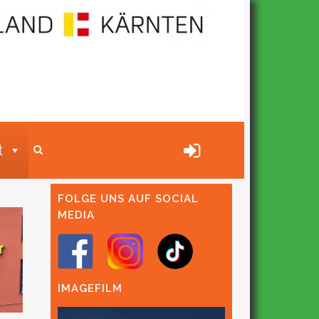
t
FOLGE UNS AUF SOCIAL
MEDIA
IMAGEFILM