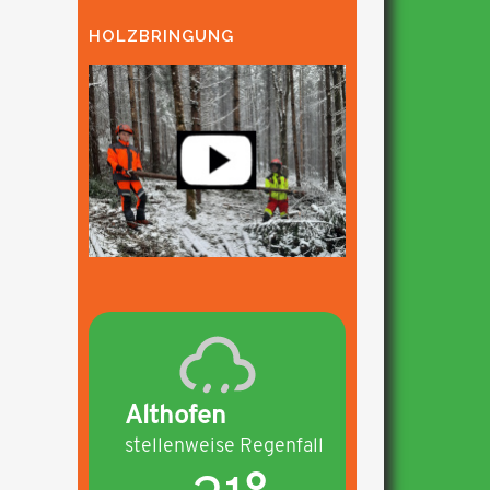
HOLZBRINGUNG
Althofen
stellenweise Regenfall