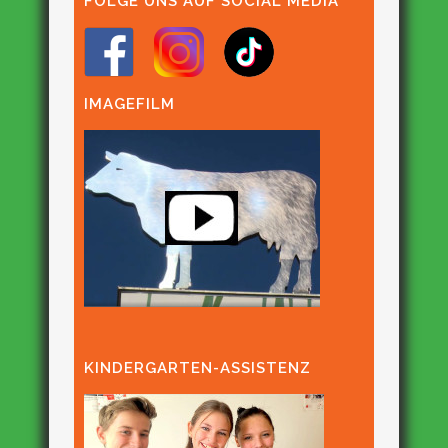
FOLGE UNS AUF SOCIAL MEDIA
IMAGEFILM
KINDERGARTEN-ASSISTENZ