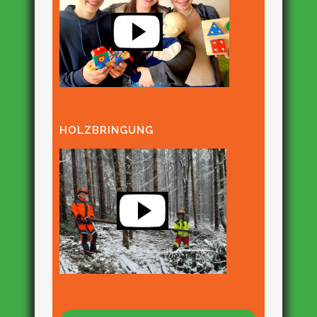
HOLZBRINGUNG