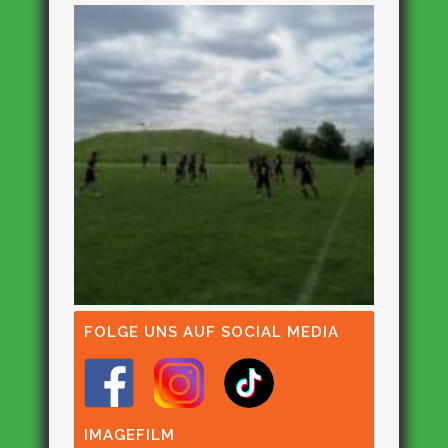
FOLGE UNS AUF SOCIAL MEDIA
IMAGEFILM