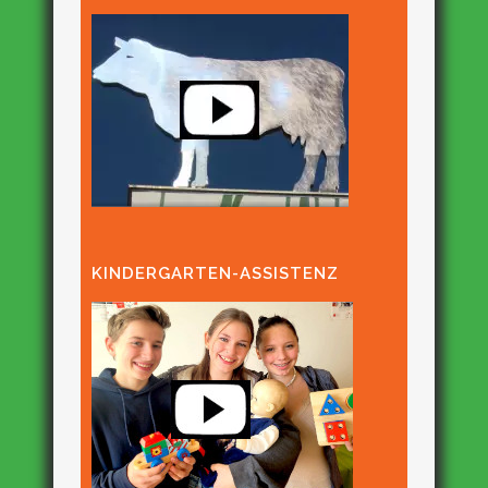
KINDERGARTEN-ASSISTENZ