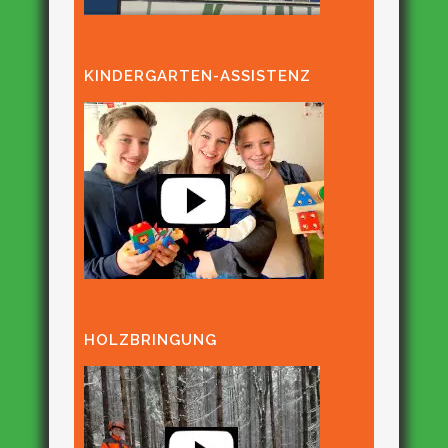
KINDERGARTEN-ASSISTENZ
HOLZBRINGUNG