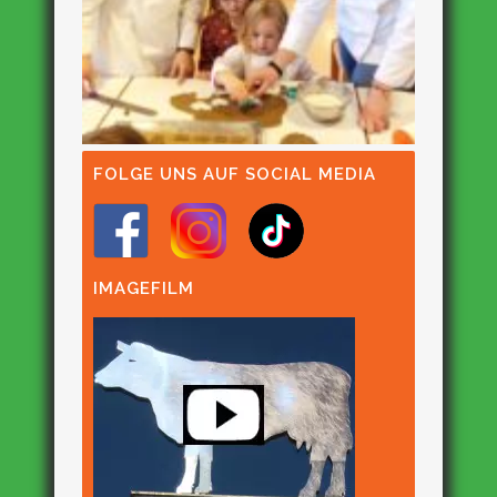
FOLGE UNS AUF SOCIAL MEDIA
IMAGEFILM