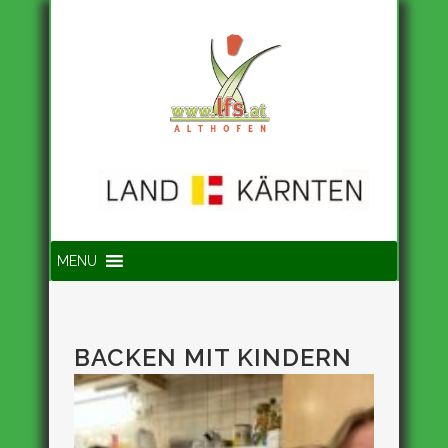
Suche
MENU
BACKEN MIT KINDERN