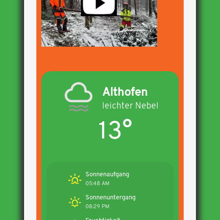
Althofen
leichter Nebel
13°
Sonnenaufgang
05:48 AM
Sonnenuntergang
08:29 PM