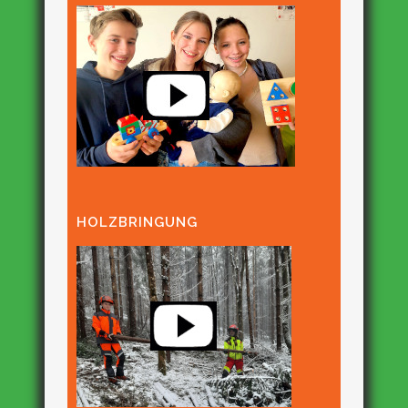
HOLZBRINGUNG