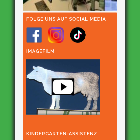
FOLGE UNS AUF SOCIAL MEDIA
IMAGEFILM
KINDERGARTEN-ASSISTENZ