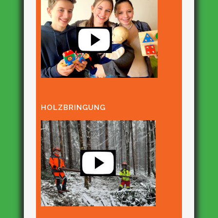
HOLZBRINGUNG