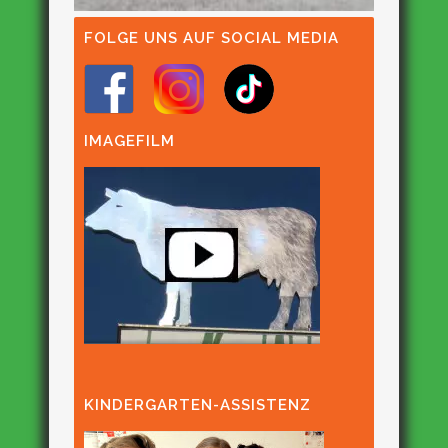
FOLGE UNS AUF SOCIAL MEDIA
IMAGEFILM
KINDERGARTEN-ASSISTENZ