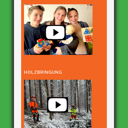
HOLZBRINGUNG