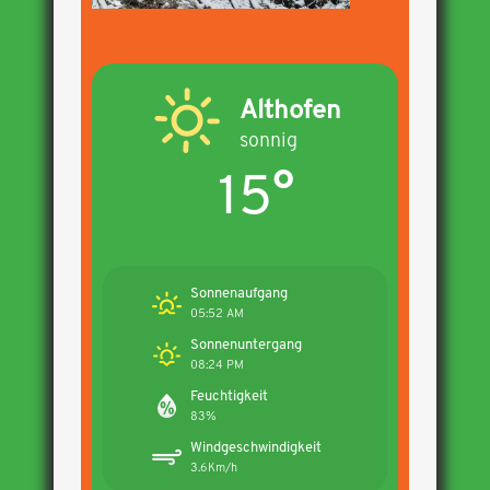
Althofen
sonnig
15°
Sonnenaufgang
05:52 AM
Sonnenuntergang
08:24 PM
Feuchtigkeit
83%
Windgeschwindigkeit
3.6Km/h