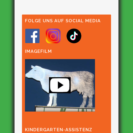
FOLGE UNS AUF SOCIAL MEDIA
IMAGEFILM
KINDERGARTEN-ASSISTENZ