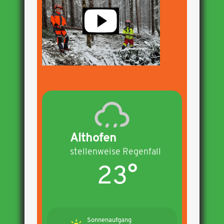
Althofen
stellenweise Regenfall
23°
Sonnenaufgang