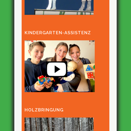
KINDERGARTEN-ASSISTENZ
HOLZBRINGUNG