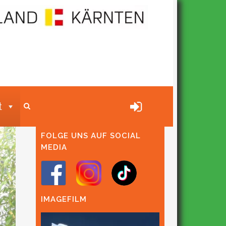
t
FOLGE UNS AUF SOCIAL
MEDIA
IMAGEFILM