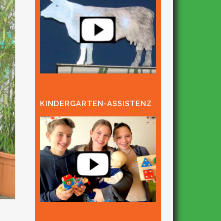
KINDERGARTEN-ASSISTENZ