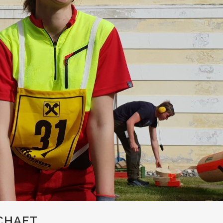
CHAFT