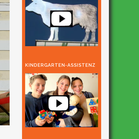
KINDERGARTEN-ASSISTENZ