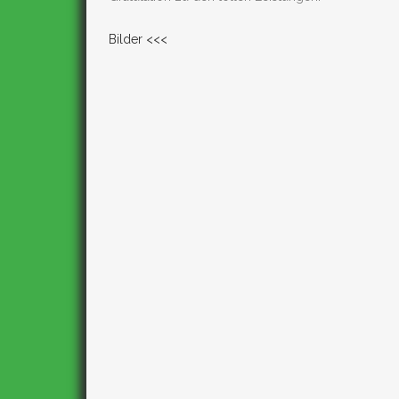
Bilder <<<