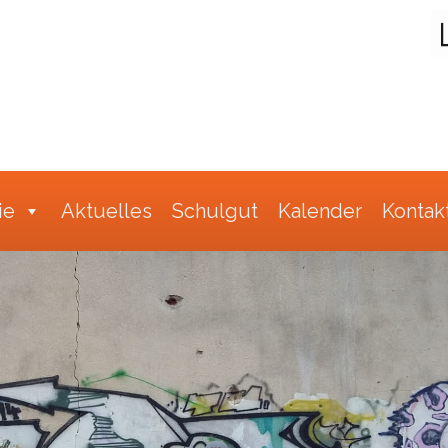
Suche
ie
Aktuelles
Schulgut
Kalender
Kontak