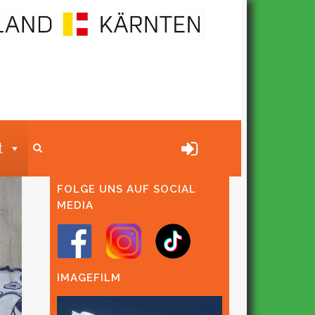
t
FOLGE UNS AUF SOCIAL
MEDIA
IMAGEFILM