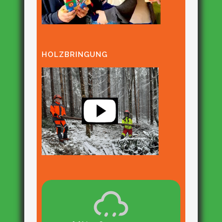
HOLZBRINGUNG