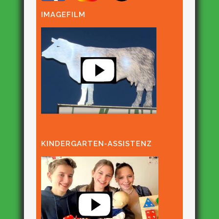
IMAGEFILM
KINDERGARTEN-ASSISTENZ