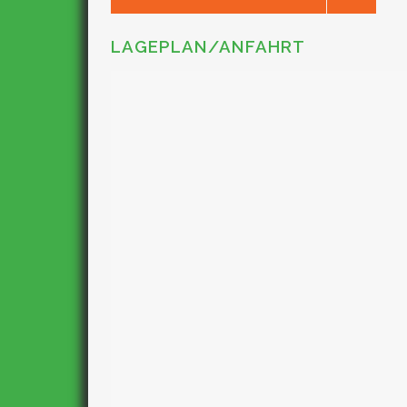
LAGEPLAN/ANFAHRT